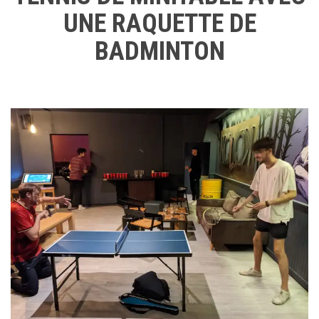
UNE RAQUETTE DE
BADMINTON