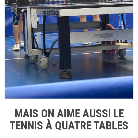
MAIS ON AIME AUSSI LE
TENNIS À QUATRE TABLES