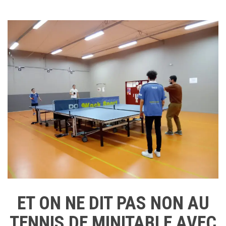
ET ON NE DIT PAS NON AU
TENNIS DE MINITABLE AVEC